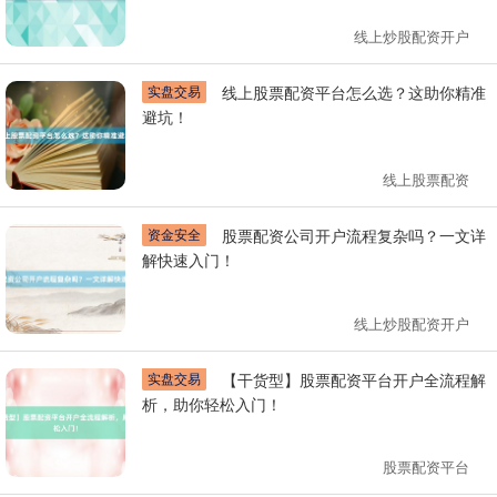
线上炒股配资开户
实盘交易
线上股票配资平台怎么选？这助你精准
避坑！
线上股票配资
资金安全
股票配资公司开户流程复杂吗？一文详
解快速入门！
线上炒股配资开户
实盘交易
【干货型】股票配资平台开户全流程解
析，助你轻松入门！
股票配资平台