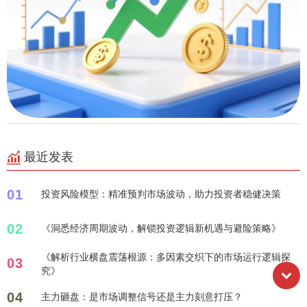
最近发表
01
投资风险模型：精准预判市场波动，助力投资者稳健决策
02
《洞悉经济周期波动，解锁投资逻辑新机遇与避险策略》
《解析行业横盘震荡根源：多因素交织下的市场运行逻辑探
03
究》
04
主力砸盘：是市场调整信号还是主力刻意打压？