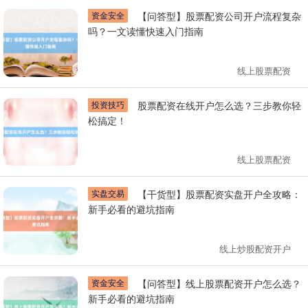
资金安全
【问答型】股票配资公司开户流程复杂
吗？一文读懂快速入门指南
线上股票配资
投资技巧
股票配资在线开户怎么选？三步教你轻
松搞定！
线上股票配资
实盘交易
【干货型】股票配资实盘开户全攻略：
新手必看的避坑指南
线上炒股配资开户
资金安全
【问答型】线上股票配资开户怎么选？
新手必看的避坑指南