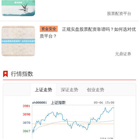
股票配资平台
资金安全
正规实盘股票配资靠谱吗？如何选对优
质平台？
元鼎证券
行情指数
上证走势
深证走势
创业走势