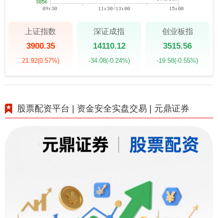
上证指数
深证成指
创业板指
3900.35
14110.12
3515.56
21.92
(0.57%)
-34.08
(-0.24%)
-19.58
(-0.55%)
股票配资平台 | 资金安全实盘交易 | 元鼎证券