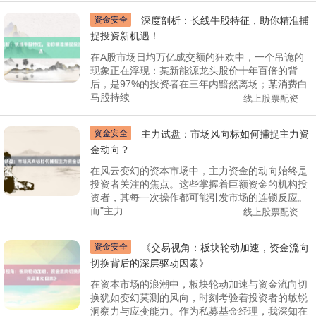
资金安全
深度剖析：长线牛股特征，助你精准捕
捉投资新机遇！
在A股市场日均万亿成交额的狂欢中，一个吊诡的
现象正在浮现：某新能源龙头股价十年百倍的背
后，是97%的投资者在三年内黯然离场；某消费白
马股持续
线上股票配资
资金安全
主力试盘：市场风向标如何捕捉主力资
金动向？
在风云变幻的资本市场中，主力资金的动向始终是
投资者关注的焦点。这些掌握着巨额资金的机构投
资者，其每一次操作都可能引发市场的连锁反应。
而"主力
线上股票配资
资金安全
《交易视角：板块轮动加速，资金流向
切换背后的深层驱动因素》
在资本市场的浪潮中，板块轮动加速与资金流向切
换犹如变幻莫测的风向，时刻考验着投资者的敏锐
洞察力与应变能力。作为私募基金经理，我深知在