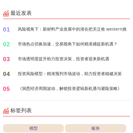
最近发表
01
风险视角下：新材料产业发展中的潜在把关泛攸 western挑
02
市场热点切换加速，交易视角下如何精准捕捉新机遇？
03
市场透明度提升助力投资决策，投资者迎来新机遇
04
投资风险模型：精准预判市场波动，助力投资者稳健决策
05
《洞悉经济周期波动，解锁投资逻辑新机遇与避险策略》
标签列表
模型
板块