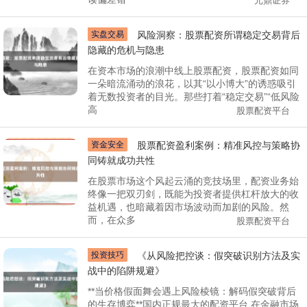
元鼎证券
实盘交易
风险洞察：股票配资所谓稳定交易背后
隐藏的危机与隐患
在资本市场的浪潮中线上股票配资，股票配资如同
一朵暗流涌动的浪花，以其“以小博大”的诱惑吸引
着无数投资者的目光。那些打着“稳定交易”“低风险
高
股票配资平台
资金安全
股票配资盈利案例：精准风控与策略协
同铸就成功共性
在股票市场这个风起云涌的竞技场里，配资业务始
终像一把双刃剑，既能为投资者提供杠杆放大的收
益机遇，也暗藏着因市场波动而加剧的风险。然
而，在众多
股票配资平台
投资技巧
《从风险把控谈：假突破识别方法及实
战中的陷阱规避》
**当价格假面舞会遇上风险棱镜：解码假突破背后
的生存博弈**国内正规最大的配资平台 在金融市场