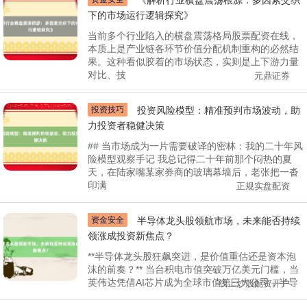
下的市场运行逻辑探究》
当前多个行业陷入的横盘震荡格局股票配资在线，
本质上是产业链各环节价值分配机制重构的必然结
果。这种看似胶着的市场状态，实则是上下游力量
对比、技
元鼎证券
投资技巧
投资风险模型：精准预判市场波动，助
力投资者稳健决策
## 当市场成为一片需要破译的密林：我的二十年风
险模型观察手记 我总记得二十年前那个闷热的夏
天，在陆家嘴某家券商的玻璃幕墙后，老张把一沓
印满
正规实盘配资
资金安全
半导体龙头股领航市场，未来能否持续
领涨成投资新焦点？
**半导体龙头股狂飙突进，是价值重估还是资本泡
沫的前奏？** 当台积电市值突破万亿美元门槛，当
英伟达凭借AI芯片成为全球市值第三大公司，半导
线上炒股配资开户