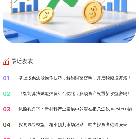
最近发表
01
掌握股票波段操作技巧，解锁财富密码，开启稳健投资路！
02
《智能算法赋能投资组合优化，解锁资产配置新收益密码》
03
风险视角下：新材料产业发展中的潜在把关泛攸 western挑
04
投资风险模型：精准预判市场波动，助力投资者稳健决策