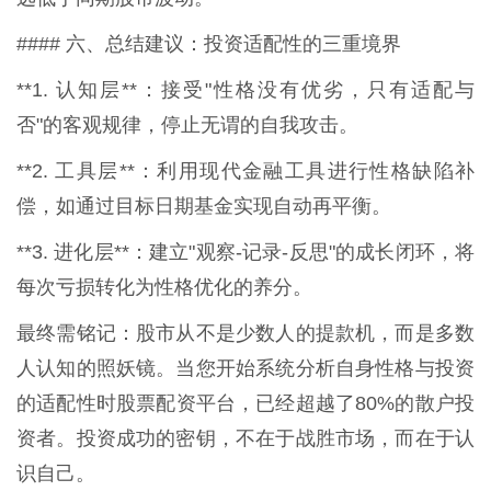
#### 六、总结建议：投资适配性的三重境界
**1. 认知层**：接受"性格没有优劣，只有适配与
否"的客观规律，停止无谓的自我攻击。
**2. 工具层**：利用现代金融工具进行性格缺陷补
偿，如通过目标日期基金实现自动再平衡。
**3. 进化层**：建立"观察-记录-反思"的成长闭环，将
每次亏损转化为性格优化的养分。
最终需铭记：股市从不是少数人的提款机，而是多数
人认知的照妖镜。当您开始系统分析自身性格与投资
的适配性时股票配资平台，已经超越了80%的散户投
资者。投资成功的密钥，不在于战胜市场，而在于认
识自己。