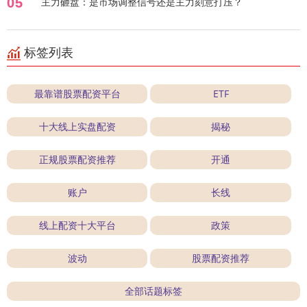
05
主力砸盘：是市场调整信号还是主力刻意打压？
标签列表
最靠谱股票配资平台
ETF
十大线上实盘配资
揭秘
正规股票配资推荐
开通
账户
长线
线上配资十大平台
政策
波动
股票配资推荐
全部话题标签