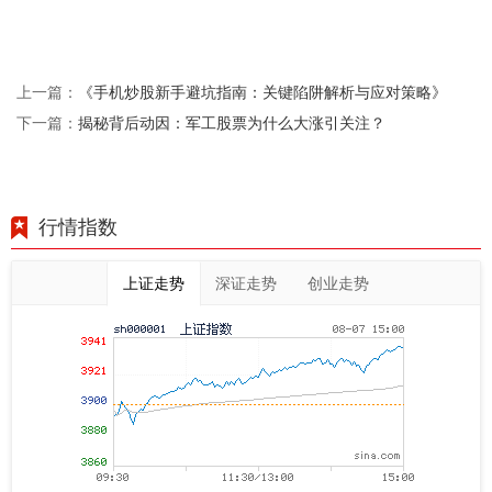
《手机炒股新手避坑指南：关键陷阱解析与应对策略》
上一篇：
揭秘背后动因：军工股票为什么大涨引关注？
下一篇：
行情指数
上证走势
深证走势
创业走势