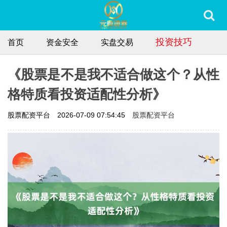
投资技巧
首页
资金安全
实盘交易
《股票是不是我不适合做这个？从性
格特质看投资适配性分析》
股票配资平台
股票配资平台
2026-07-09 07:54:45