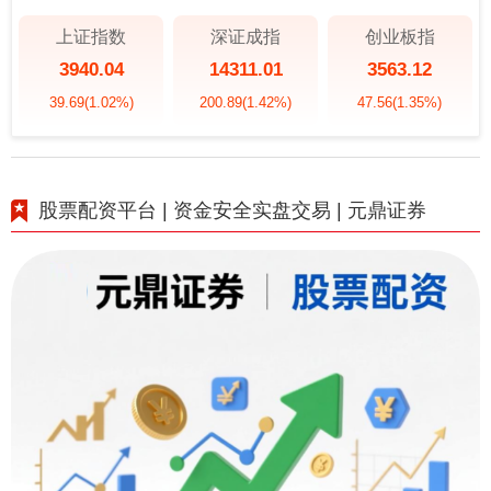
上证指数
深证成指
创业板指
3940.04
14311.01
3563.12
39.69
(1.02%)
200.89
(1.42%)
47.56
(1.35%)
股票配资平台 | 资金安全实盘交易 | 元鼎证券