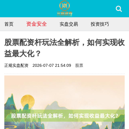
资金安全
首页
实盘交易
投资技巧
股票配资杆玩法全解析，如何实现收
益最大化？
股票
正规实盘配资
2026-07-07 21:54:09