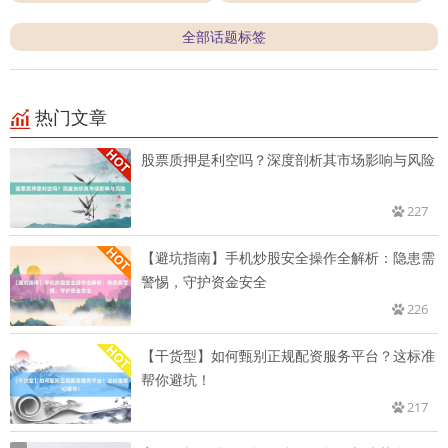
全部话题标签
热门文章
股票质押是利空吗？深度剖析其市场影响与风险
227
【避坑指南】手机炒股安全操作全解析：隐患需
警惕，守护资金安全
226
【干货型】如何甄别正规配资服务平台？这标准
帮你避坑！
217