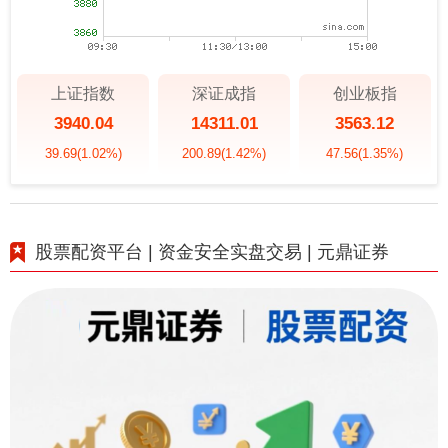
上证指数
深证成指
创业板指
3940.04
14311.01
3563.12
39.69
(1.02%)
200.89
(1.42%)
47.56
(1.35%)
股票配资平台 | 资金安全实盘交易 | 元鼎证券