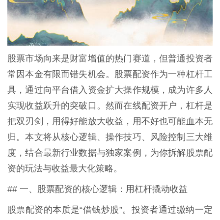
股票市场向来是财富增值的热门赛道，但普通投资者
常因本金有限而错失机会。股票配资作为一种杠杆工
具，通过向平台借入资金扩大操作规模，成为许多人
实现收益跃升的突破口。然而在线配资开户，杠杆是
把双刃剑，用得好能放大收益，用不好也可能血本无
归。本文将从核心逻辑、操作技巧、风险控制三大维
度，结合最新行业数据与独家案例，为你拆解股票配
资的玩法与收益最大化策略。
## 一、股票配资的核心逻辑：用杠杆撬动收益
股票配资的本质是“借钱炒股”。投资者通过缴纳一定