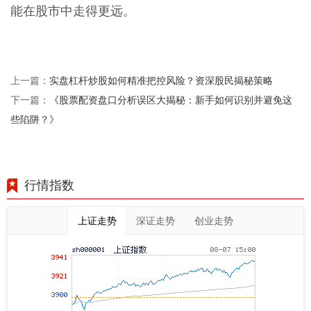
能在股市中走得更远。
实盘杠杆炒股如何精准把控风险？资深股民揭秘策略
上一篇：
《股票配资盘口分析误区大揭秘：新手如何识别并避免这
下一篇：
些陷阱？》
行情指数
上证走势
深证走势
创业走势