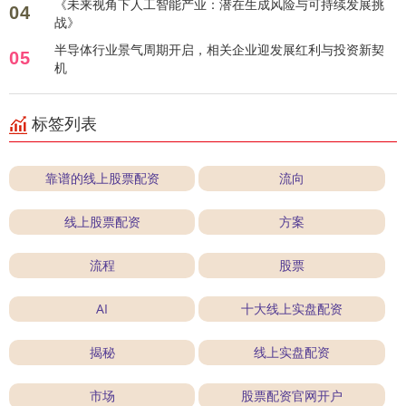
《未来视角下人工智能产业：潜在生成风险与可持续发展挑
04
战》
半导体行业景气周期开启，相关企业迎发展红利与投资新契
05
机
标签列表
靠谱的线上股票配资
流向
线上股票配资
方案
流程
股票
AI
十大线上实盘配资
揭秘
线上实盘配资
市场
股票配资官网开户