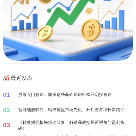
最近发表
01
股票入门必知：掌握这些基础知识轻松开启投资路
02
智能选股软件：精准捕捉市场先机，开启财富增长新路径
《精准捕捉板块轮动节奏，解锁高效交易新视角与盈利密
03
码》