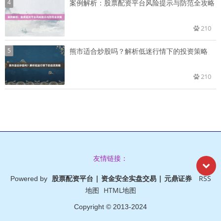
4
案例解析：股票配资平台风险提示与防范全攻略
210
5
熊市适合炒股吗？解析低迷行情下的投资策略
210
友情链接：
股票配资平台 | 资金安全实盘交易 | 元鼎证券
RSS
Powered by
地图
HTML地图
Copyright
© 2013-2024