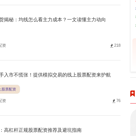
货揭秘：均线怎么看主力成本？一文读懂主力动向
配资
218
手入市不慌张！提供模拟交易的线上股票配资来护航
线上股票配资
配资
76
：高杠杆正规股票配资推荐及避坑指南