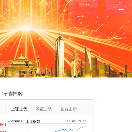
行情指数
上证走势
深证走势
创业走势