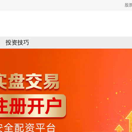
股
投资技巧