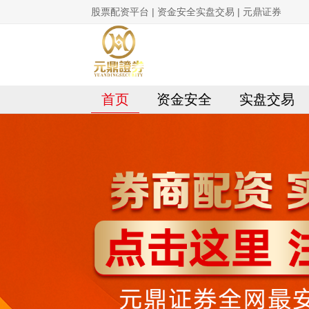
股票配资平台 | 资金安全实盘交易 | 元鼎证券
首页
资金安全
实盘交易