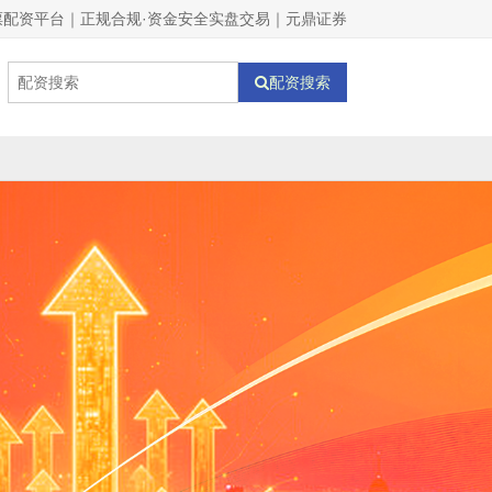
票配资平台｜正规合规·资金安全实盘交易｜元鼎证券
配资搜索