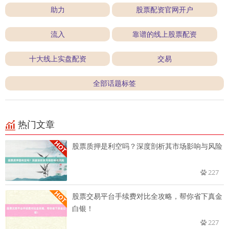
助力
股票配资官网开户
流入
靠谱的线上股票配资
十大线上实盘配资
交易
全部话题标签
热门文章
股票质押是利空吗？深度剖析其市场影响与风险
227
股票交易平台手续费对比全攻略，帮你省下真金
白银！
227