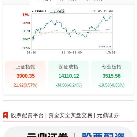
上证指数
深证成指
创业板指
3900.35
14110.12
3515.56
21.92
(0.57%)
-34.08
(-0.24%)
-19.58
(-0.55%)
股票配资平台 | 资金安全实盘交易 | 元鼎证券