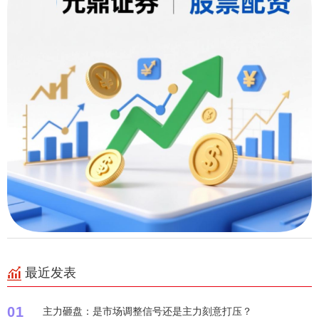
最近发表
01
主力砸盘：是市场调整信号还是主力刻意打压？