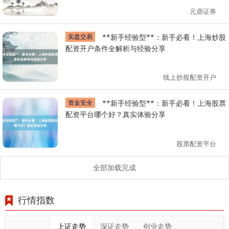
元鼎证券
实盘交易
**新手经验型**：新手必看！上海炒股
配资开户条件全解析与经验分享
线上炒股配资开户
资金安全
**新手经验型**：新手必看！上海股票
配资平台哪个好？真实体验分享
股票配资平台
全部加载完成
行情指数
上证走势
深证走势
创业走势