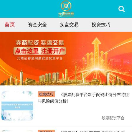
首页
资金安全
实盘交易
投资技巧
投资技巧
《股票配资平台新手配资比例分布特征
与风险阈值分析》
股票配资平台