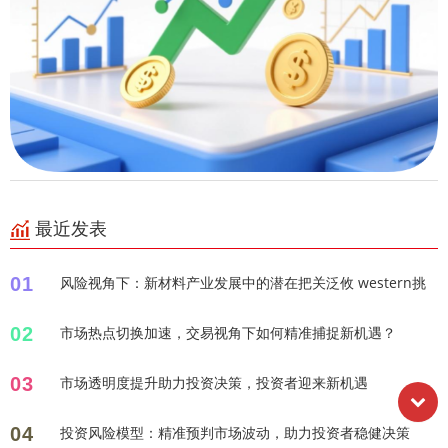
最近发表
01
风险视角下：新材料产业发展中的潜在把关泛攸 western挑
02
市场热点切换加速，交易视角下如何精准捕捉新机遇？
03
市场透明度提升助力投资决策，投资者迎来新机遇
04
投资风险模型：精准预判市场波动，助力投资者稳健决策