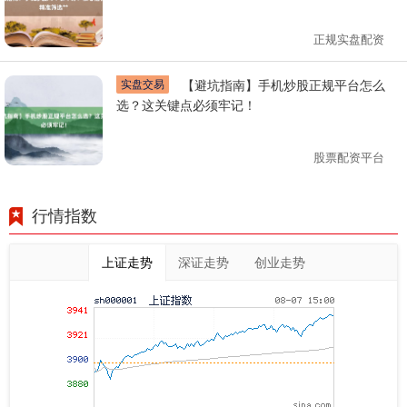
正规实盘配资
实盘交易
【避坑指南】手机炒股正规平台怎么
选？这关键点必须牢记！
股票配资平台
行情指数
上证走势
深证走势
创业走势