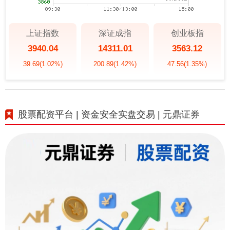
上证指数
深证成指
创业板指
3940.04
14311.01
3563.12
39.69
(1.02%)
200.89
(1.42%)
47.56
(1.35%)
股票配资平台 | 资金安全实盘交易 | 元鼎证券