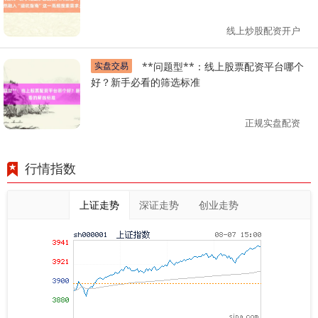
线上炒股配资开户
实盘交易
**问题型**：线上股票配资平台哪个
好？新手必看的筛选标准
正规实盘配资
行情指数
上证走势
深证走势
创业走势