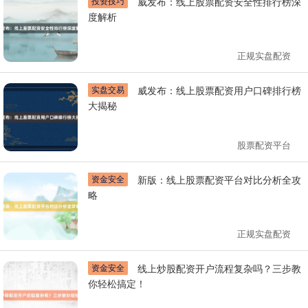
投资技巧
威发布：线上股票配资安全性排行榜深
度解析
正规实盘配资
实盘交易
威发布：线上股票配资用户口碑排行榜
大揭秘
股票配资平台
资金安全
新版：线上股票配资平台对比分析全攻
略
正规实盘配资
资金安全
线上炒股配资开户流程复杂吗？三步教
你轻松搞定！