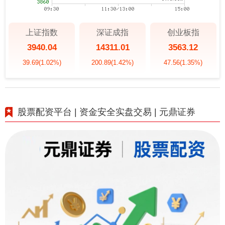
上证指数
深证成指
创业板指
3940.04
14311.01
3563.12
39.69
(1.02%)
200.89
(1.42%)
47.56
(1.35%)
股票配资平台 | 资金安全实盘交易 | 元鼎证券