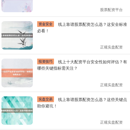
股票配资平台
资金安全
线上靠谱股票配资怎么选？这安全标准
必看！
正规实盘配资
投资技巧
线上十大配资平台安全性如何评估？有
哪些关键指标需关注？
正规实盘配资
实盘交易
线上靠谱股票配资怎么选？这些关键点
助你避坑！
正规实盘配资