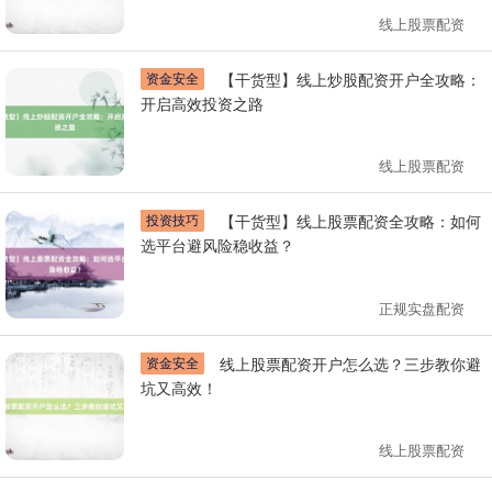
线上股票配资
资金安全
【干货型】线上炒股配资开户全攻略：
开启高效投资之路
线上股票配资
投资技巧
【干货型】线上股票配资全攻略：如何
选平台避风险稳收益？
正规实盘配资
资金安全
线上股票配资开户怎么选？三步教你避
坑又高效！
线上股票配资