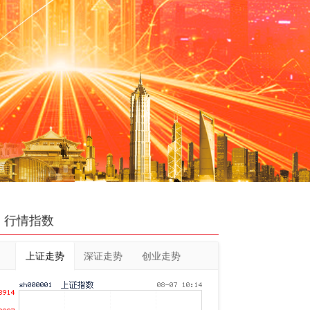
行情指数
上证走势
深证走势
创业走势