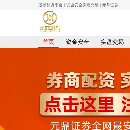
股票配资平台 | 资金安全实盘交易 | 元鼎证券
首页
资金安全
实盘交易