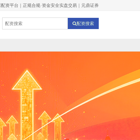
票配资平台｜正规合规·资金安全实盘交易｜元鼎证券
配资搜索